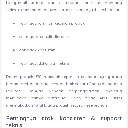
Mengambil baterai dari distributor non-resmi memang
terlihat lebih murah di awal, tetapi risikonya jauh lebih besar:
Tidak ada jaminan keaslian produk
Klaim garansi sulit diproses
Stok tidak konsisten
Tidak ada dukungan teknis
Dalam proyek UPS, masalah seperti ini sering berujung pada
beban tambahan bagi vendor, baik secara finansial maupun
reputasi. Banyak vendor berpengalaman akhirnya
menyadari bahwa distributor yang tidak jelas justru
meningkatkan total biaya proyek secara keseluruhan.
Pentingnya stok konsisten & support
teknis