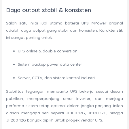
Daya output stabil & konsisten
Salah satu nilai jual utama
baterai UPS MPower original
adalah daya output yang stabil dan konsisten. Karakteristik
ini sangat penting untuk:
UPS online & double conversion
Sistem backup power data center
Server, CCTV, dan sistem kontrol industri
Stabilitas tegangan membantu UPS bekerja sesuai desain
pabrikan, memperpanjang umur inverter, dan menjaga
performa sistem tetap optimal dalam jangka panjang. Inilah
alasan mengapa seri seperti JP100-12G, JP120-12G, hingga
JP200-12G banyak dipilih untuk proyek vendor UPS.