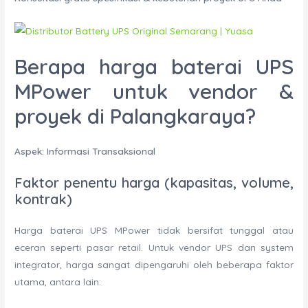
Berapa harga baterai UPS
MPower untuk vendor &
proyek di Palangkaraya?
Aspek: Informasi Transaksional
Faktor penentu harga (kapasitas, volume,
kontrak)
Harga baterai UPS MPower tidak bersifat tunggal atau
eceran seperti pasar retail. Untuk vendor UPS dan system
integrator, harga sangat dipengaruhi oleh beberapa faktor
utama, antara lain: