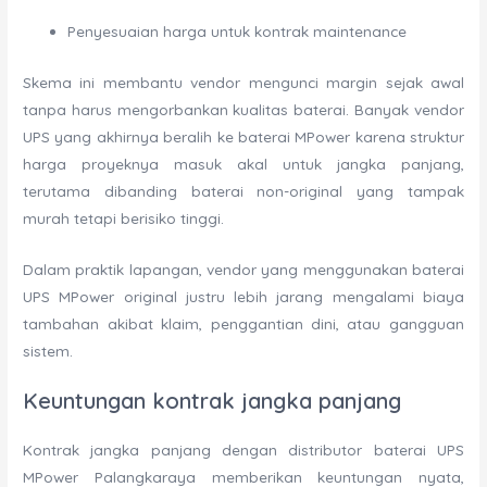
Penyesuaian harga untuk kontrak maintenance
Skema ini membantu vendor mengunci margin sejak awal
tanpa harus mengorbankan kualitas baterai. Banyak vendor
UPS yang akhirnya beralih ke baterai MPower karena struktur
harga proyeknya masuk akal untuk jangka panjang,
terutama dibanding baterai non-original yang tampak
murah tetapi berisiko tinggi.
Dalam praktik lapangan, vendor yang menggunakan baterai
UPS MPower original justru lebih jarang mengalami biaya
tambahan akibat klaim, penggantian dini, atau gangguan
sistem.
Keuntungan kontrak jangka panjang
Kontrak jangka panjang dengan distributor baterai UPS
MPower Palangkaraya memberikan keuntungan nyata,