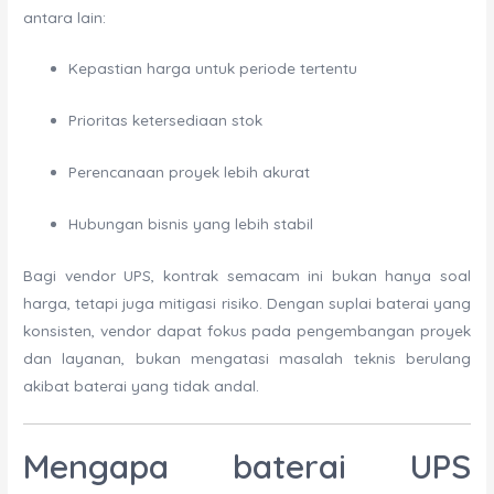
antara lain:
Kepastian harga untuk periode tertentu
Prioritas ketersediaan stok
Perencanaan proyek lebih akurat
Hubungan bisnis yang lebih stabil
Bagi vendor UPS, kontrak semacam ini bukan hanya soal
harga, tetapi juga mitigasi risiko. Dengan suplai baterai yang
konsisten, vendor dapat fokus pada pengembangan proyek
dan layanan, bukan mengatasi masalah teknis berulang
akibat baterai yang tidak andal.
Mengapa baterai UPS