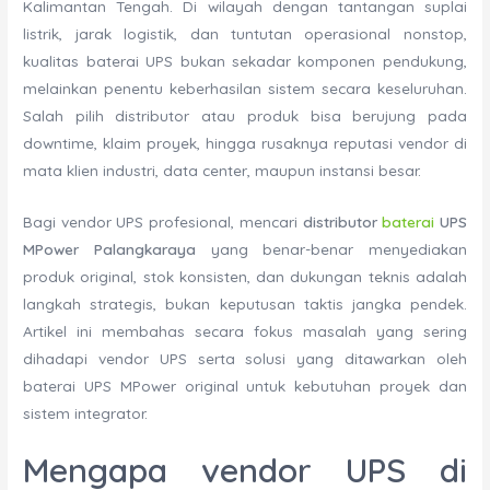
Kalimantan Tengah. Di wilayah dengan tantangan suplai
listrik, jarak logistik, dan tuntutan operasional nonstop,
kualitas baterai UPS bukan sekadar komponen pendukung,
melainkan penentu keberhasilan sistem secara keseluruhan.
Salah pilih distributor atau produk bisa berujung pada
downtime, klaim proyek, hingga rusaknya reputasi vendor di
mata klien industri, data center, maupun instansi besar.
Bagi vendor UPS profesional, mencari
distributor
baterai
UPS
MPower Palangkaraya
yang benar-benar menyediakan
produk original, stok konsisten, dan dukungan teknis adalah
langkah strategis, bukan keputusan taktis jangka pendek.
Artikel ini membahas secara fokus masalah yang sering
dihadapi vendor UPS serta solusi yang ditawarkan oleh
baterai UPS MPower original untuk kebutuhan proyek dan
sistem integrator.
Mengapa vendor UPS di