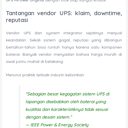
Tantangan vendor UPS: klaim, downtime,
reputasi
Vendor UPS dan system integrator sejatinya menjual
keandalan. Sekali sistem gagal, reputasi yang dibangun
bertahun-tahun bisa runtuh hanya karena satu komponen
baterai. Banyak vendor menyadari bahwa harga murah di
awal justru mahal di belakang.
Menurut praktik terbaik industri kelistrikan:
“Sebagian besar kegagalan sistem UPS di
lapangan disebabkan oleh baterai yang
kualitas dan karakteristiknya tidak sesuai
dengan desain sistem.”
—
IEEE Power & Energy Society