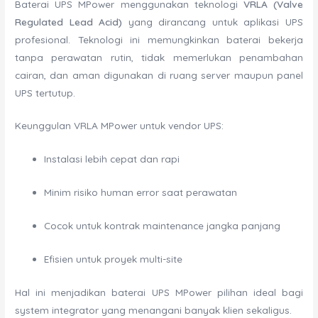
Baterai UPS MPower menggunakan teknologi
VRLA (Valve
Regulated Lead Acid)
yang dirancang untuk aplikasi UPS
profesional. Teknologi ini memungkinkan baterai bekerja
tanpa perawatan rutin, tidak memerlukan penambahan
cairan, dan aman digunakan di ruang server maupun panel
UPS tertutup.
Keunggulan VRLA MPower untuk vendor UPS:
Instalasi lebih cepat dan rapi
Minim risiko human error saat perawatan
Cocok untuk kontrak maintenance jangka panjang
Efisien untuk proyek multi-site
Hal ini menjadikan baterai UPS MPower pilihan ideal bagi
system integrator yang menangani banyak klien sekaligus.