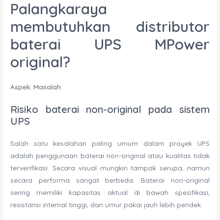
Palangkaraya
membutuhkan distributor
baterai UPS MPower
original?
Aspek: Masalah
Risiko baterai non-original pada sistem
UPS
Salah satu kesalahan paling umum dalam proyek UPS
adalah penggunaan baterai non-original atau kualitas tidak
terverifikasi. Secara visual mungkin tampak serupa, namun
secara performa sangat berbeda. Baterai non-original
sering memiliki kapasitas aktual di bawah spesifikasi,
resistansi internal tinggi, dan umur pakai jauh lebih pendek.