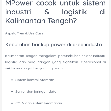
MPower cocok untuk sistem
industri & logistik di
Kalimantan Tengah?
Aspek: Tren & Use Case
Kebutuhan backup power di area industri
Kalimantan Tengah mengalami pertumbuhan sektor industri,
logistik, dan pergudangan yang signifikan. Operasional di
sektor ini sangat bergantung pada:
Sistem kontrol otomatis
Server dan jaringan data
CCTV dan sistem keamanan