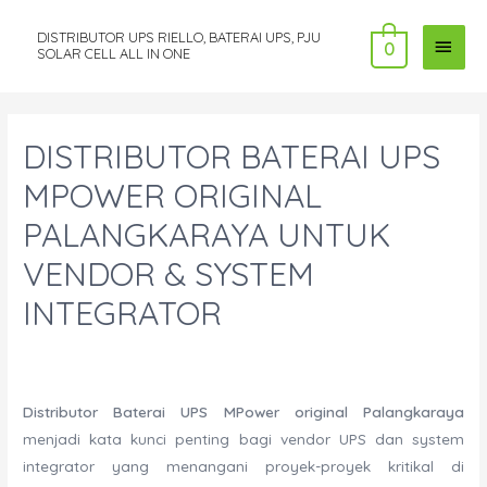
DISTRIBUTOR UPS RIELLO, BATERAI UPS, PJU
MAI
0
SOLAR CELL ALL IN ONE
MEN
DISTRIBUTOR BATERAI UPS
MPOWER ORIGINAL
PALANGKARAYA UNTUK
VENDOR & SYSTEM
INTEGRATOR
Distributor Baterai UPS MPower original Palangkaraya
menjadi kata kunci penting bagi vendor UPS dan system
integrator yang menangani proyek-proyek kritikal di