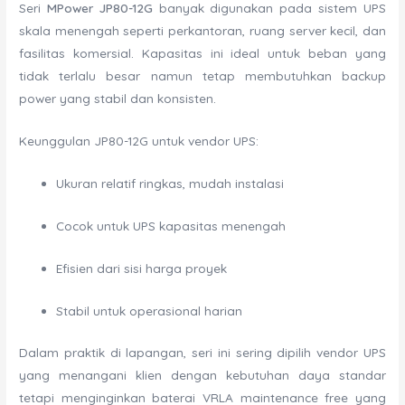
Seri
MPower JP80-12G
banyak digunakan pada sistem UPS
skala menengah seperti perkantoran, ruang server kecil, dan
fasilitas komersial. Kapasitas ini ideal untuk beban yang
tidak terlalu besar namun tetap membutuhkan backup
power yang stabil dan konsisten.
Keunggulan JP80-12G untuk vendor UPS:
Ukuran relatif ringkas, mudah instalasi
Cocok untuk UPS kapasitas menengah
Efisien dari sisi harga proyek
Stabil untuk operasional harian
Dalam praktik di lapangan, seri ini sering dipilih vendor UPS
yang menangani klien dengan kebutuhan daya standar
tetapi menginginkan baterai VRLA maintenance free yang