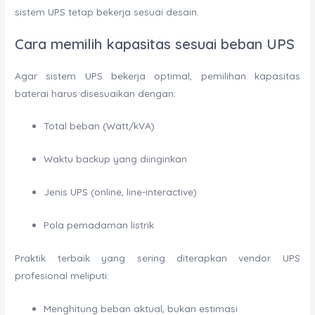
sistem UPS tetap bekerja sesuai desain.
Cara memilih kapasitas sesuai beban UPS
Agar sistem UPS bekerja optimal, pemilihan kapasitas
baterai harus disesuaikan dengan:
Total beban (Watt/kVA)
Waktu backup yang diinginkan
Jenis UPS (online, line-interactive)
Pola pemadaman listrik
Praktik terbaik yang sering diterapkan vendor UPS
profesional meliputi:
Menghitung beban aktual, bukan estimasi