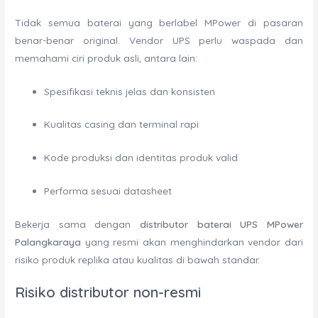
Tidak semua baterai yang berlabel MPower di pasaran
benar-benar original. Vendor UPS perlu waspada dan
memahami ciri produk asli, antara lain:
Spesifikasi teknis jelas dan konsisten
Kualitas casing dan terminal rapi
Kode produksi dan identitas produk valid
Performa sesuai datasheet
Bekerja sama dengan
distributor baterai UPS MPower
Palangkaraya
yang resmi akan menghindarkan vendor dari
risiko produk replika atau kualitas di bawah standar.
Risiko distributor non-resmi