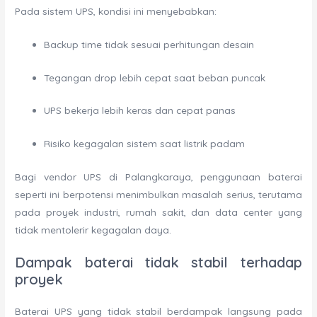
Pada sistem UPS, kondisi ini menyebabkan:
Backup time tidak sesuai perhitungan desain
Tegangan drop lebih cepat saat beban puncak
UPS bekerja lebih keras dan cepat panas
Risiko kegagalan sistem saat listrik padam
Bagi vendor UPS di Palangkaraya, penggunaan baterai
seperti ini berpotensi menimbulkan masalah serius, terutama
pada proyek industri, rumah sakit, dan data center yang
tidak mentolerir kegagalan daya.
Dampak baterai tidak stabil terhadap
proyek
Baterai UPS yang tidak stabil berdampak langsung pada