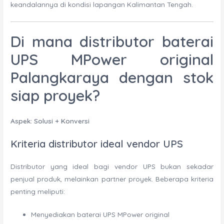
keandalannya di kondisi lapangan Kalimantan Tengah.
Di mana distributor baterai
UPS MPower original
Palangkaraya dengan stok
siap proyek?
Aspek: Solusi + Konversi
Kriteria distributor ideal vendor UPS
Distributor yang ideal bagi vendor UPS bukan sekadar
penjual produk, melainkan partner proyek. Beberapa kriteria
penting meliputi:
Menyediakan baterai UPS MPower original