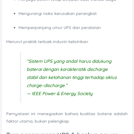
Mengurangi risiko kerusakan perangkat
Memperpanjang umur UPS dan peralatan
Menurut praktik terbaik industri kelistrikan:
“Sistem UPS yang andal harus didukung
baterai dengan karakteristik discharge
stabil dan ketahanan tinggi terhadap siklus
charge–discharge.”
—
IEEE Power & Energy Society
Pernyataan ini menegaskan bahwa kualitas baterai adalah
faktor utama, bukan pelengkap.