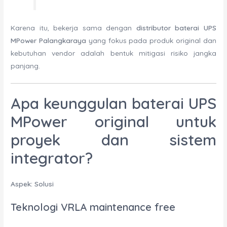
Karena itu, bekerja sama dengan
distributor baterai UPS
MPower Palangkaraya
yang fokus pada produk original dan
kebutuhan vendor adalah bentuk mitigasi risiko jangka
panjang.
Apa keunggulan baterai UPS
MPower original untuk
proyek dan sistem
integrator?
Aspek: Solusi
Teknologi VRLA maintenance free