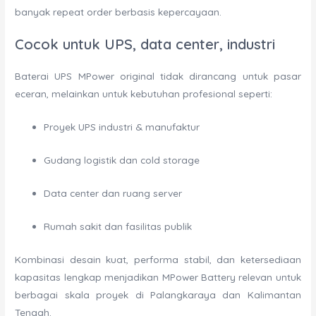
banyak repeat order berbasis kepercayaan.
Cocok untuk UPS, data center, industri
Baterai UPS MPower original tidak dirancang untuk pasar
eceran, melainkan untuk kebutuhan profesional seperti:
Proyek UPS industri & manufaktur
Gudang logistik dan cold storage
Data center dan ruang server
Rumah sakit dan fasilitas publik
Kombinasi desain kuat, performa stabil, dan ketersediaan
kapasitas lengkap menjadikan MPower Battery relevan untuk
berbagai skala proyek di Palangkaraya dan Kalimantan
Tengah.