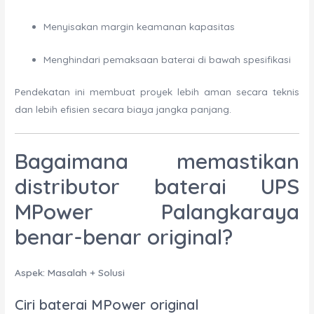
Menyisakan margin keamanan kapasitas
Menghindari pemaksaan baterai di bawah spesifikasi
Pendekatan ini membuat proyek lebih aman secara teknis
dan lebih efisien secara biaya jangka panjang.
Bagaimana memastikan
distributor baterai UPS
MPower Palangkaraya
benar-benar original?
Aspek: Masalah + Solusi
Ciri baterai MPower original