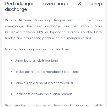
Perlindungan overcharge & deep
discharge
Baterai MPower dirancang dengan ketahanan terhadap
overcharge dan deep discharge
, dua penyebab utama
kerusakan baterai UPS di lapangan. Dalam kondisi listrik
tidak stabil atau sering padam, fitur ini menjadi krusial.
Manfaat langsung bagi vendor dan klien:
Umur baterai lebih panjang
Risiko baterai drop mendadak lebih kecil
Jadwal replacement lebih terprediksi
Total cost of ownership lebih rendah
Bagi vendor UPS, ini berarti lebih sedikit klaim dan lebih