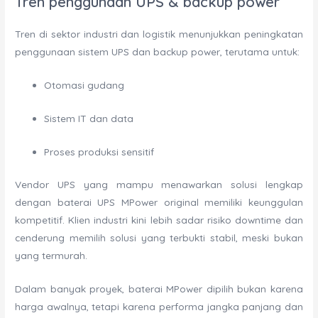
Tren penggunaan UPS & backup power
Tren di sektor industri dan logistik menunjukkan peningkatan
penggunaan sistem UPS dan backup power, terutama untuk:
Otomasi gudang
Sistem IT dan data
Proses produksi sensitif
Vendor UPS yang mampu menawarkan solusi lengkap
dengan baterai UPS MPower original memiliki keunggulan
kompetitif. Klien industri kini lebih sadar risiko downtime dan
cenderung memilih solusi yang terbukti stabil, meski bukan
yang termurah.
Dalam banyak proyek, baterai MPower dipilih bukan karena
harga awalnya, tetapi karena performa jangka panjang dan