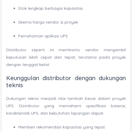
Stok lengkap berbagai kapasitas
Skema harga vendor & proyek
Pemahaman aplikasi UPS
Distributor seperti ini membantu vendor mengambil
keputusan lebih cepat dan tepat, terutama pada proyek
dengan tenggat ketat.
Keunggulan distributor dengan dukungan
teknis
Dukungan teknis menjadi nilai tambah besar dalam proyek
UPS. Distributor yang memahami spesifikasi baterai,
karakteristik UPS, dan kebutuhan lapangan dapat:
Memberi rekomendasi kapasitas yang tepat