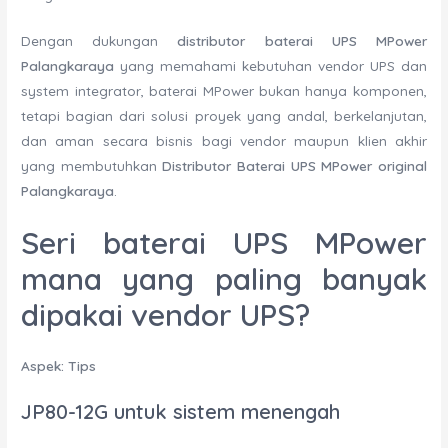
Dengan dukungan
distributor baterai UPS MPower
Palangkaraya
yang memahami kebutuhan vendor UPS dan
system integrator, baterai MPower bukan hanya komponen,
tetapi bagian dari solusi proyek yang andal, berkelanjutan,
dan aman secara bisnis bagi vendor maupun klien akhir
yang membutuhkan
Distributor Baterai UPS MPower original
Palangkaraya
.
Seri baterai UPS MPower
mana yang paling banyak
dipakai vendor UPS?
Aspek: Tips
JP80-12G untuk sistem menengah