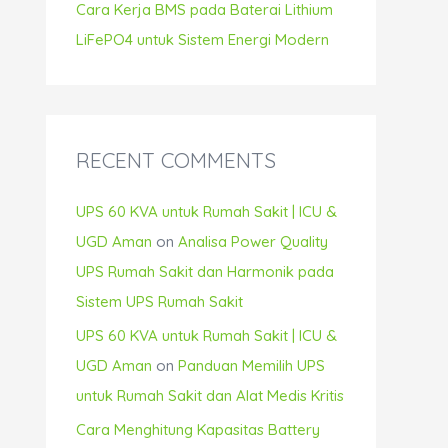
Cara Kerja BMS pada Baterai Lithium
LiFePO4 untuk Sistem Energi Modern
RECENT COMMENTS
UPS 60 KVA untuk Rumah Sakit | ICU &
UGD Aman
on
Analisa Power Quality
UPS Rumah Sakit dan Harmonik pada
Sistem UPS Rumah Sakit
UPS 60 KVA untuk Rumah Sakit | ICU &
UGD Aman
on
Panduan Memilih UPS
untuk Rumah Sakit dan Alat Medis Kritis
Cara Menghitung Kapasitas Battery