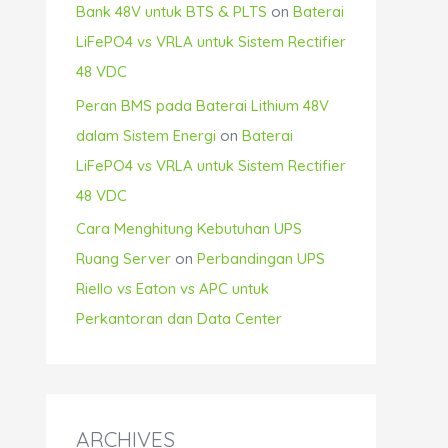
Bank 48V untuk BTS & PLTS
on
Baterai
LiFePO4 vs VRLA untuk Sistem Rectifier
48 VDC
Peran BMS pada Baterai Lithium 48V
dalam Sistem Energi
on
Baterai
LiFePO4 vs VRLA untuk Sistem Rectifier
48 VDC
Cara Menghitung Kebutuhan UPS
Ruang Server
on
Perbandingan UPS
Riello vs Eaton vs APC untuk
Perkantoran dan Data Center
ARCHIVES