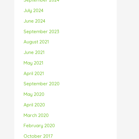
July 2024
June 2024
September 2023
August 2021
June 2021
May 2021
April 2021
September 2020
May 2020
April 2020
March 2020
February 2020
October 2017