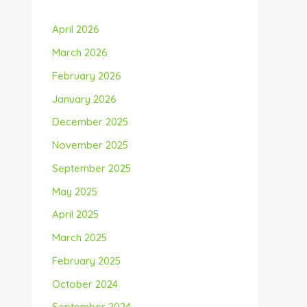
April 2026
March 2026
February 2026
January 2026
December 2025
November 2025
September 2025
May 2025
April 2025
March 2025
February 2025
October 2024
September 2024