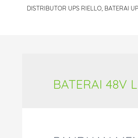
DISTRIBUTOR UPS RIELLO, BATERAI UP
BATERAI 48V 