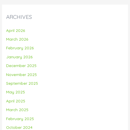
ARCHIVES
April 2026
March 2026
February 2026
January 2026
December 2025
November 2025
September 2025
May 2025
April 2025
March 2025
February 2025
October 2024