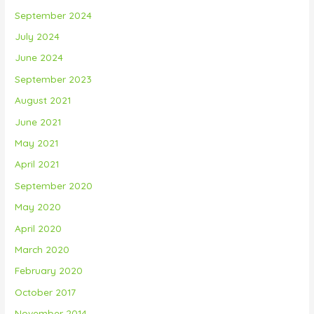
September 2024
July 2024
June 2024
September 2023
August 2021
June 2021
May 2021
April 2021
September 2020
May 2020
April 2020
March 2020
February 2020
October 2017
November 2014