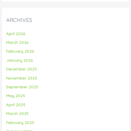
ARCHIVES
April 2026
March 2026
February 2026
January 2026
December 2025
November 2025
September 2025
May 2025
April 2025
March 2025
February 2025