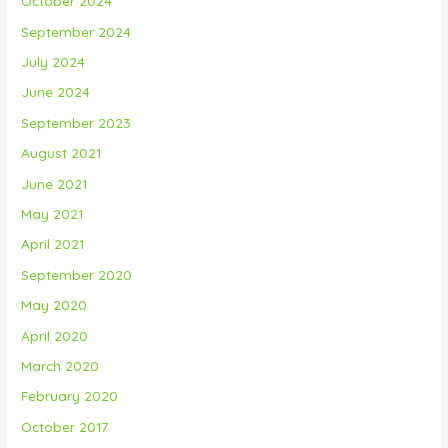
October 2024
September 2024
July 2024
June 2024
September 2023
August 2021
June 2021
May 2021
April 2021
September 2020
May 2020
April 2020
March 2020
February 2020
October 2017