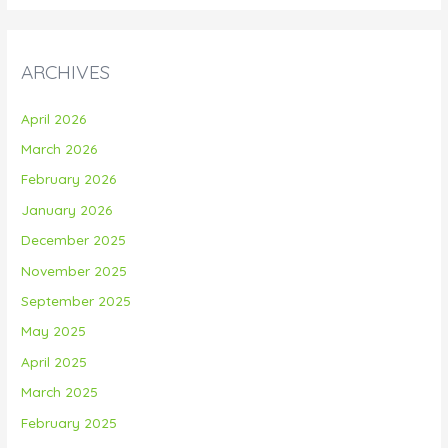
ARCHIVES
April 2026
March 2026
February 2026
January 2026
December 2025
November 2025
September 2025
May 2025
April 2025
March 2025
February 2025