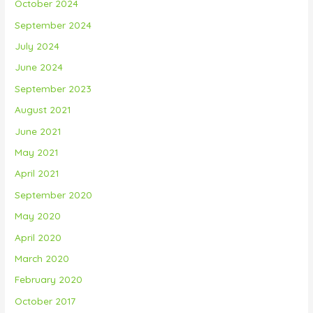
October 2024
September 2024
July 2024
June 2024
September 2023
August 2021
June 2021
May 2021
April 2021
September 2020
May 2020
April 2020
March 2020
February 2020
October 2017