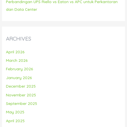
Perbandingan UPS Riello vs Eaton vs APC untuk Perkantoran
dan Data Center
ARCHIVES
April 2026
March 2026
February 2026
January 2026
December 2025
November 2025
September 2025
May 2025
April 2025