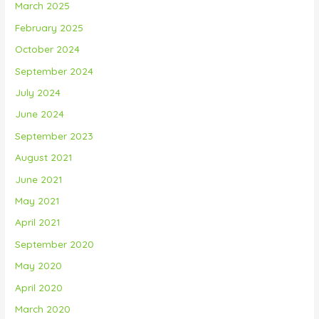
March 2025
February 2025
October 2024
September 2024
July 2024
June 2024
September 2023
August 2021
June 2021
May 2021
April 2021
September 2020
May 2020
April 2020
March 2020