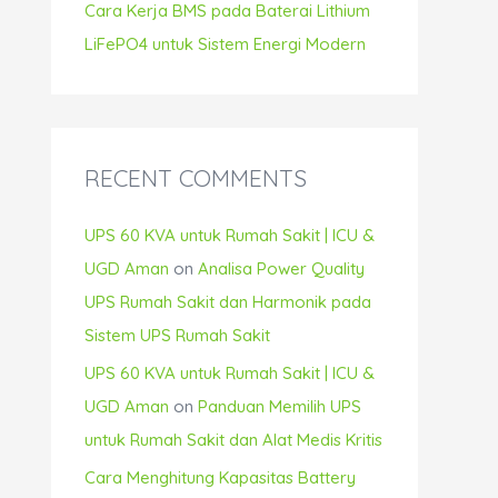
Cara Kerja BMS pada Baterai Lithium
LiFePO4 untuk Sistem Energi Modern
RECENT COMMENTS
UPS 60 KVA untuk Rumah Sakit | ICU &
UGD Aman
on
Analisa Power Quality
UPS Rumah Sakit dan Harmonik pada
Sistem UPS Rumah Sakit
UPS 60 KVA untuk Rumah Sakit | ICU &
UGD Aman
on
Panduan Memilih UPS
untuk Rumah Sakit dan Alat Medis Kritis
Cara Menghitung Kapasitas Battery