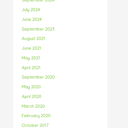
July 2024
June 2024
September 2023
August 2021
June 2021
May 2021
April 2021
September 2020
May 2020
April 2020
March 2020
February 2020
October 2017