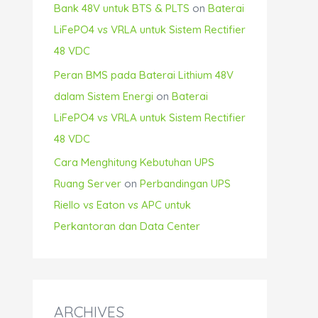
Bank 48V untuk BTS & PLTS
on
Baterai
LiFePO4 vs VRLA untuk Sistem Rectifier
48 VDC
Peran BMS pada Baterai Lithium 48V
dalam Sistem Energi
on
Baterai
LiFePO4 vs VRLA untuk Sistem Rectifier
48 VDC
Cara Menghitung Kebutuhan UPS
Ruang Server
on
Perbandingan UPS
Riello vs Eaton vs APC untuk
Perkantoran dan Data Center
ARCHIVES