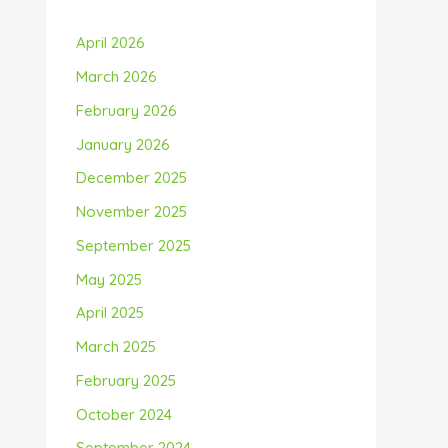
April 2026
March 2026
February 2026
January 2026
December 2025
November 2025
September 2025
May 2025
April 2025
March 2025
February 2025
October 2024
September 2024