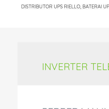
DISTRIBUTOR UPS RIELLO, BATERAI UP
INVERTER TE