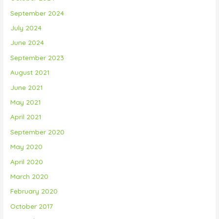
September 2024
July 2024
June 2024
September 2023
August 2021
June 2021
May 2021
April 2021
September 2020
May 2020
April 2020
March 2020
February 2020
October 2017