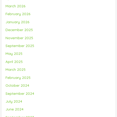
March 2026
February 2026
January 2026
December 2025
November 2025
September 2025
May 2025
April 2025
March 2025
February 2025
October 2024
September 2024
July 2024
June 2024