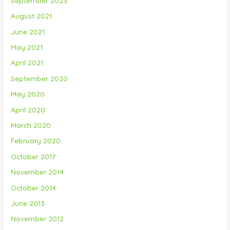
September 2023
August 2021
June 2021
May 2021
April 2021
September 2020
May 2020
April 2020
March 2020
February 2020
October 2017
November 2014
October 2014
June 2013
November 2012