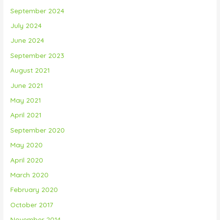
September 2024
July 2024
June 2024
September 2023
August 2021
June 2021
May 2021
April 2021
September 2020
May 2020
April 2020
March 2020
February 2020
October 2017
November 2014