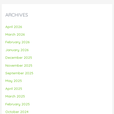
ARCHIVES
April 2026
March 2026
February 2026
January 2026
December 2025
November 2025
September 2025
May 2025
April 2025
March 2025
February 2025
October 2024