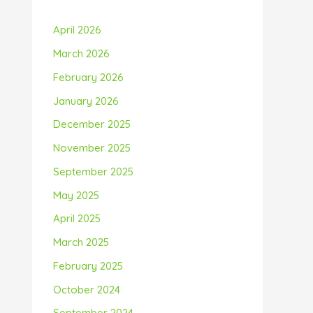
April 2026
March 2026
February 2026
January 2026
December 2025
November 2025
September 2025
May 2025
April 2025
March 2025
February 2025
October 2024
September 2024