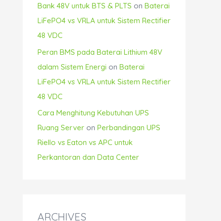
Bank 48V untuk BTS & PLTS
on
Baterai
LiFePO4 vs VRLA untuk Sistem Rectifier
48 VDC
Peran BMS pada Baterai Lithium 48V
dalam Sistem Energi
on
Baterai
LiFePO4 vs VRLA untuk Sistem Rectifier
48 VDC
Cara Menghitung Kebutuhan UPS
Ruang Server
on
Perbandingan UPS
Riello vs Eaton vs APC untuk
Perkantoran dan Data Center
ARCHIVES