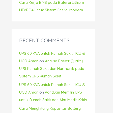
Cara Kerja BMS pada Baterai Lithium
LiFePO4 untuk Sistem Energi Modern
RECENT COMMENTS
UPS 60 KVA untuk Rumah Sakit | ICU &
UGD Aman
on
Analisa Power Quality
UPS Rumah Sakit dan Harmonik pada
Sistem UPS Rumah Sakit
UPS 60 KVA untuk Rumah Sakit | ICU &
UGD Aman
on
Panduan Memilih UPS
untuk Rumah Sakit dan Alat Medis Kritis
Cara Menghitung Kapasitas Battery