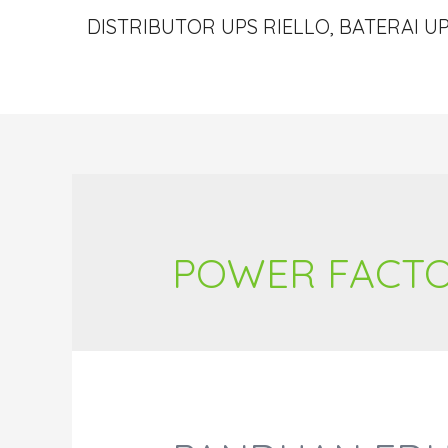
DISTRIBUTOR UPS RIELLO, BATERAI UP
POWER FACTO