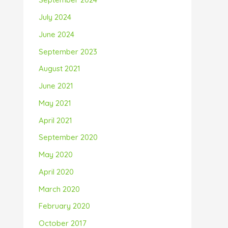
July 2024
June 2024
September 2023
August 2021
June 2021
May 2021
April 2021
September 2020
May 2020
April 2020
March 2020
February 2020
October 2017