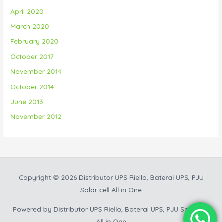
April 2020
March 2020
February 2020
October 2017
November 2014
October 2014
June 2013
November 2012
Copyright © 2026
Distributor UPS Riello, Baterai UPS, PJU
Solar cell All in One
Powered by
Distributor UPS Riello, Baterai UPS, PJU Solar cell
All in One