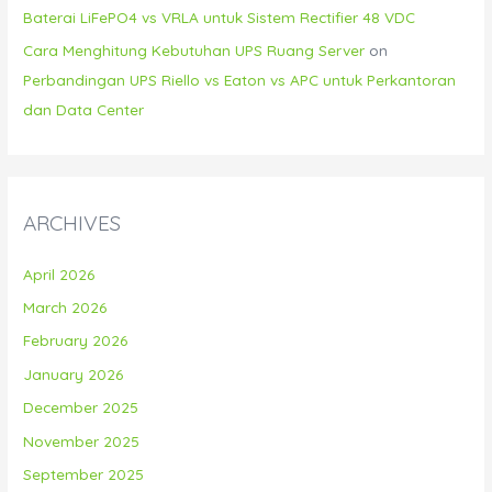
Baterai LiFePO4 vs VRLA untuk Sistem Rectifier 48 VDC
Cara Menghitung Kebutuhan UPS Ruang Server
on
Perbandingan UPS Riello vs Eaton vs APC untuk Perkantoran
dan Data Center
ARCHIVES
April 2026
March 2026
February 2026
January 2026
December 2025
November 2025
September 2025