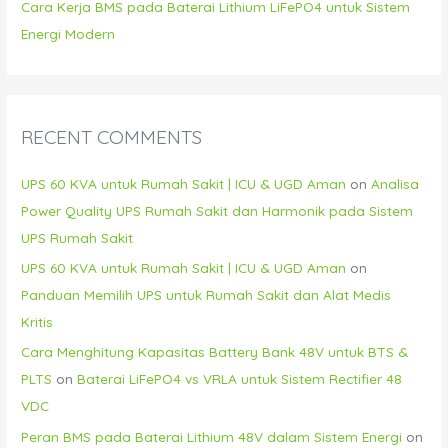
Cara Kerja BMS pada Baterai Lithium LiFePO4 untuk Sistem
Energi Modern
RECENT COMMENTS
UPS 60 KVA untuk Rumah Sakit | ICU & UGD Aman
on
Analisa
Power Quality UPS Rumah Sakit dan Harmonik pada Sistem
UPS Rumah Sakit
UPS 60 KVA untuk Rumah Sakit | ICU & UGD Aman
on
Panduan Memilih UPS untuk Rumah Sakit dan Alat Medis
Kritis
Cara Menghitung Kapasitas Battery Bank 48V untuk BTS &
PLTS
on
Baterai LiFePO4 vs VRLA untuk Sistem Rectifier 48
VDC
Peran BMS pada Baterai Lithium 48V dalam Sistem Energi
on