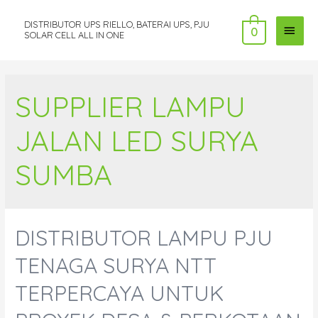
DISTRIBUTOR UPS RIELLO, BATERAI UPS, PJU
MAI
0
SOLAR CELL ALL IN ONE
MEN
SUPPLIER LAMPU
JALAN LED SURYA
SUMBA
DISTRIBUTOR LAMPU PJU
TENAGA SURYA NTT
TERPERCAYA UNTUK