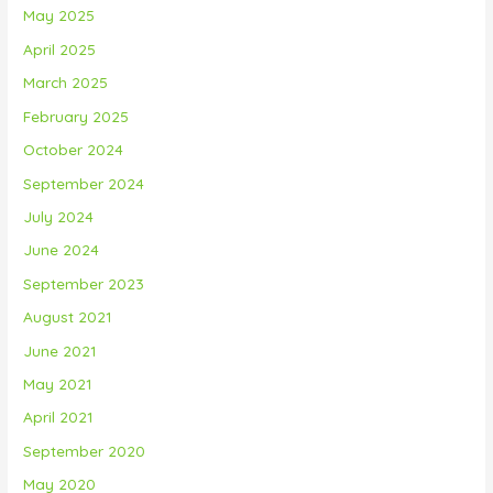
May 2025
April 2025
March 2025
February 2025
October 2024
September 2024
July 2024
June 2024
September 2023
August 2021
June 2021
May 2021
April 2021
September 2020
May 2020