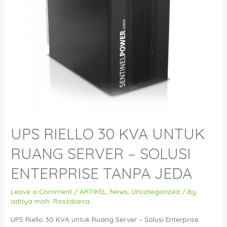
UPS RIELLO 30 KVA UNTUK
RUANG SERVER – SOLUSI
ENTERPRISE TANPA JEDA
Leave a Comment
/
ARTIKEL
,
News
,
Uncategorized
/ By
aditya moh. Rossdiarra
UPS Riello 30 KVA untuk Ruang Server – Solusi Enterprise