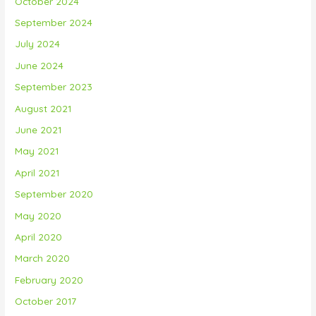
October 2024
September 2024
July 2024
June 2024
September 2023
August 2021
June 2021
May 2021
April 2021
September 2020
May 2020
April 2020
March 2020
February 2020
October 2017