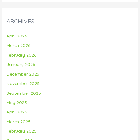
ARCHIVES
April 2026
March 2026
February 2026
January 2026
December 2025
November 2025
September 2025
May 2025
April 2025
March 2025
February 2025