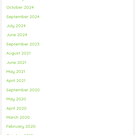
October 2024
September 2024
July 2024
June 2024
September 2023
August 2021
June 2021
May 2021
April 2021
September 2020
May 2020
April 2020
March 2020
February 2020