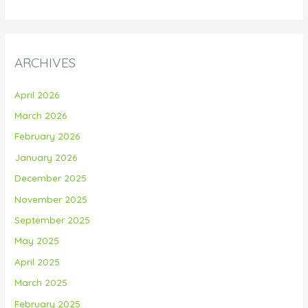
ARCHIVES
April 2026
March 2026
February 2026
January 2026
December 2025
November 2025
September 2025
May 2025
April 2025
March 2025
February 2025