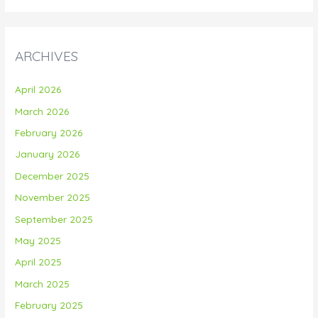
ARCHIVES
April 2026
March 2026
February 2026
January 2026
December 2025
November 2025
September 2025
May 2025
April 2025
March 2025
February 2025