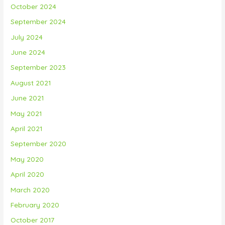
October 2024
September 2024
July 2024
June 2024
September 2023
August 2021
June 2021
May 2021
April 2021
September 2020
May 2020
April 2020
March 2020
February 2020
October 2017