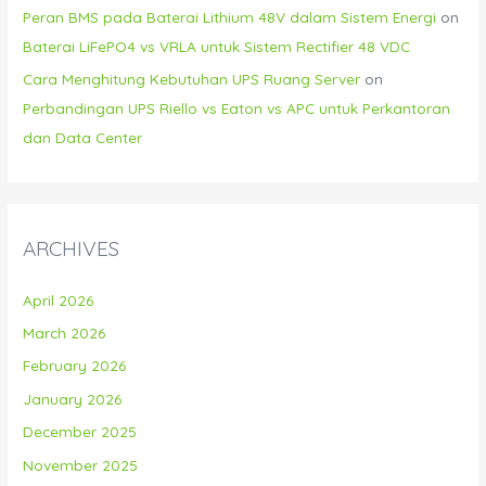
Peran BMS pada Baterai Lithium 48V dalam Sistem Energi
on
Baterai LiFePO4 vs VRLA untuk Sistem Rectifier 48 VDC
Cara Menghitung Kebutuhan UPS Ruang Server
on
Perbandingan UPS Riello vs Eaton vs APC untuk Perkantoran
dan Data Center
ARCHIVES
April 2026
March 2026
February 2026
January 2026
December 2025
November 2025