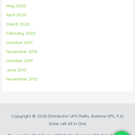
May 2020
April 2020
March 2020
February 2020
October 2017
November 2014
October 2014
June 2013
November 2012
Copyright © 2026
Distributor UPS Riello, Baterai UPS, PJU
Solar cell All in One