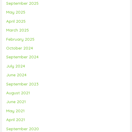
September 2025
May 2025
April 2025
March 2025
February 2025
October 2024
September 2024
July 2024
June 2024
September 2023
August 2021
June 2021
May 2021
April 2021
September 2020