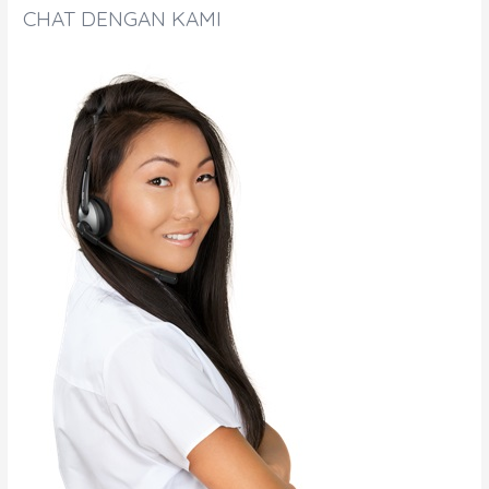
CHAT DENGAN KAMI