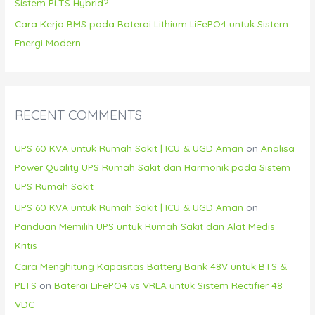
Sistem PLTS Hybrid?
Cara Kerja BMS pada Baterai Lithium LiFePO4 untuk Sistem
Energi Modern
RECENT COMMENTS
UPS 60 KVA untuk Rumah Sakit | ICU & UGD Aman
on
Analisa
Power Quality UPS Rumah Sakit dan Harmonik pada Sistem
UPS Rumah Sakit
UPS 60 KVA untuk Rumah Sakit | ICU & UGD Aman
on
Panduan Memilih UPS untuk Rumah Sakit dan Alat Medis
Kritis
Cara Menghitung Kapasitas Battery Bank 48V untuk BTS &
PLTS
on
Baterai LiFePO4 vs VRLA untuk Sistem Rectifier 48
VDC