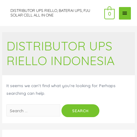
DISTRIBUTOR UPS RIELLO, BATERAI UPS, PJU
MAI
0
SOLAR CELL ALL IN ONE
MEN
DISTRIBUTOR UPS
RIELLO INDONESIA
It seems we can’t find what you’re looking for. Perhaps
searching can help.
Search
for: