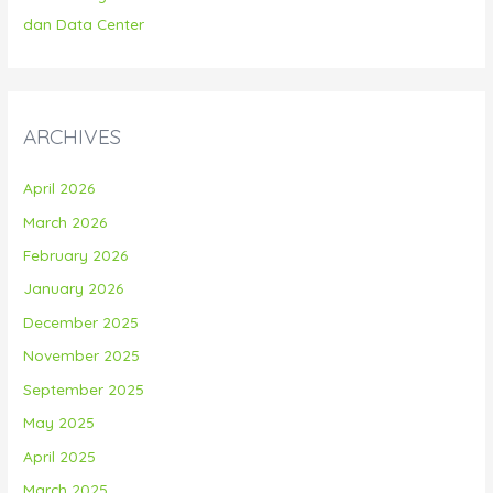
dan Data Center
ARCHIVES
April 2026
March 2026
February 2026
January 2026
December 2025
November 2025
September 2025
May 2025
April 2025
March 2025