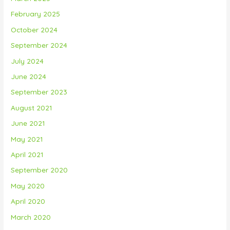
February 2025
October 2024
September 2024
July 2024
June 2024
September 2023
August 2021
June 2021
May 2021
April 2021
September 2020
May 2020
April 2020
March 2020