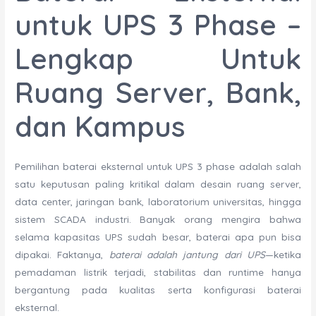
untuk UPS 3 Phase –
Lengkap Untuk
Ruang Server, Bank,
dan Kampus
Pemilihan baterai eksternal untuk UPS 3 phase adalah salah
satu keputusan paling kritikal dalam desain ruang server,
data center, jaringan bank, laboratorium universitas, hingga
sistem SCADA industri. Banyak orang mengira bahwa
selama kapasitas UPS sudah besar, baterai apa pun bisa
dipakai. Faktanya,
baterai adalah jantung dari UPS
—ketika
pemadaman listrik terjadi, stabilitas dan runtime hanya
bergantung pada kualitas serta konfigurasi baterai
eksternal.