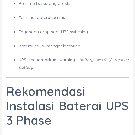
Runtime berkurang drastis
Terminal baterai panas
Tegangan drop saat UPS switching
Baterai mulai menggelembung
UPS menampilkan warning:
battery weak / replace
battery
Rekomendasi
Instalasi Baterai UPS
3 Phase