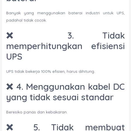
Banyak yang menggunakan baterai industri untuk UPS,
padahal tidak cocok.
❌ 3. Tidak
memperhitungkan efisiensi
UPS
UPS tidak bekerja 100% efisien, harus dihitung.
❌ 4. Menggunakan kabel DC
yang tidak sesuai standar
Beresiko panas dan kebakaran.
❌ 5. Tidak membuat