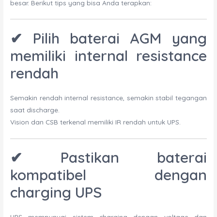
besar. Berikut tips yang bisa Anda terapkan:
✔ Pilih baterai AGM yang
memiliki internal resistance
rendah
Semakin rendah internal resistance, semakin stabil tegangan
saat discharge.
Vision dan CSB terkenal memiliki IR rendah untuk UPS.
✔ Pastikan baterai
kompatibel dengan
charging UPS
UPS mempunyai sistem charging dengan voltage dan