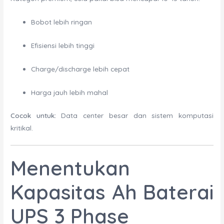
Bobot lebih ringan
Efisiensi lebih tinggi
Charge/discharge lebih cepat
Harga jauh lebih mahal
Cocok untuk:
Data center besar dan sistem komputasi
kritikal.
Menentukan
Kapasitas Ah Baterai
UPS 3 Phase