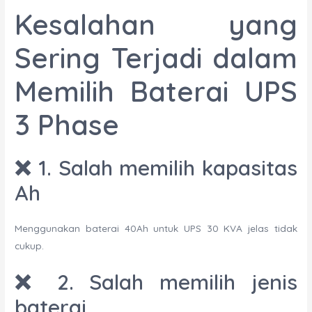
Kesalahan yang
Sering Terjadi dalam
Memilih Baterai UPS
3 Phase
❌ 1. Salah memilih kapasitas
Ah
Menggunakan baterai 40Ah untuk UPS 30 KVA jelas tidak
cukup.
❌ 2. Salah memilih jenis
baterai