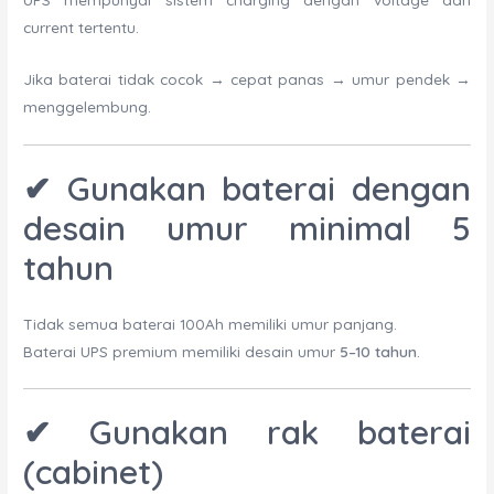
current tertentu.
Jika baterai tidak cocok → cepat panas → umur pendek →
menggelembung.
✔ Gunakan baterai dengan
desain umur minimal 5
tahun
Tidak semua baterai 100Ah memiliki umur panjang.
Baterai UPS premium memiliki desain umur
5–10 tahun
.
✔ Gunakan rak baterai
(cabinet)