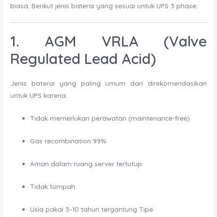
biasa. Berikut jenis baterai yang sesuai untuk UPS 3 phase:
1. AGM VRLA (Valve
Regulated Lead Acid)
Jenis baterai yang paling umum dan direkomendasikan
untuk UPS karena:
Tidak memerlukan perawatan (maintenance-free)
Gas recombination 99%
Aman dalam ruang server tertutup
Tidak tumpah
Usia pakai 3–10 tahun tergantung Tipe