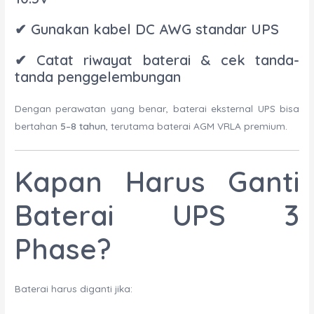
✔ Gunakan kabel DC AWG standar UPS
✔ Catat riwayat baterai & cek tanda-
tanda penggelembungan
Dengan perawatan yang benar, baterai eksternal UPS bisa
bertahan
5–8 tahun
, terutama baterai AGM VRLA premium.
Kapan Harus Ganti
Baterai UPS 3
Phase?
Baterai harus diganti jika: