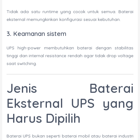
Tidak ada satu runtime yang cocok untuk semua. Baterai
eksternal memungkinkan konfigurasi sesuai kebutuhan.
3.
Keamanan sistem
UPS high-power membutuhkan baterai dengan stabilitas
tinggi dan internal resistance rendah agar tidak drop voltage
saat switching.
Jenis Baterai
Eksternal UPS yang
Harus Dipilih
Baterai UPS bukan seperti baterai mobil atau baterai industri