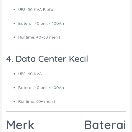
UPS: 30 KVA Riello
Baterai: 40 unit × 100Ah
Runtime: 40–60 menit
4. Data Center Kecil
UPS: 40 KVA
Baterai: 40 unit × 100Ah
Runtime: 60+ menit
Merk Baterai