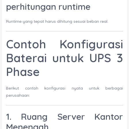
perhitungan runtime
Runtime yang tepat harus dihitung sesuai beban real.
Contoh Konfigurasi
Baterai untuk UPS 3
Phase
Berikut contoh konfigurasi nyata untuk berbagai
perusahaan:
1. Ruang Server Kantor
Menengah