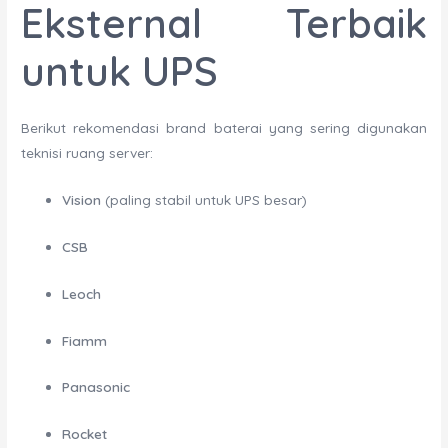
Eksternal Terbaik
untuk UPS
Berikut rekomendasi brand baterai yang sering digunakan
teknisi ruang server:
Vision
(paling stabil untuk UPS besar)
CSB
Leoch
Fiamm
Panasonic
Rocket