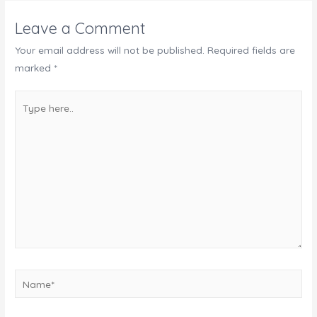
Leave a Comment
Your email address will not be published.
Required fields are
marked
*
Type
here..
Name*