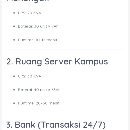
UPS: 20 KVA
Baterai: 30 unit × 9Ah
Runtime: 10–12 menit
2. Ruang Server Kampus
UPS: 30 KVA
Baterai: 40 unit × 65Ah
Runtime: 20–30 menit
3. Bank (Transaksi 24/7)