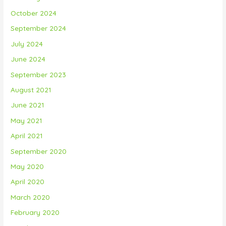
October 2024
September 2024
July 2024
June 2024
September 2023
August 2021
June 2021
May 2021
April 2021
September 2020
May 2020
April 2020
March 2020
February 2020