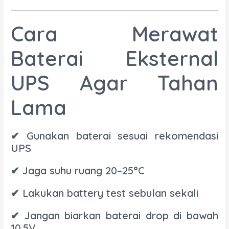
Cara Merawat
Baterai Eksternal
UPS Agar Tahan
Lama
✔ Gunakan baterai sesuai rekomendasi
UPS
✔ Jaga suhu ruang 20–25°C
✔ Lakukan battery test sebulan sekali
✔ Jangan biarkan baterai drop di bawah
10.5V