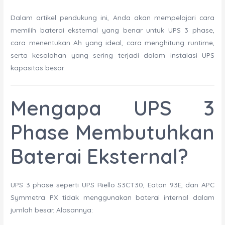
Dalam artikel pendukung ini, Anda akan mempelajari cara
memilih baterai eksternal yang benar untuk UPS 3 phase,
cara menentukan Ah yang ideal, cara menghitung runtime,
serta kesalahan yang sering terjadi dalam instalasi UPS
kapasitas besar.
Mengapa UPS 3
Phase Membutuhkan
Baterai Eksternal?
UPS 3 phase seperti UPS Riello S3CT30, Eaton 93E, dan APC
Symmetra PX tidak menggunakan baterai internal dalam
jumlah besar. Alasannya: