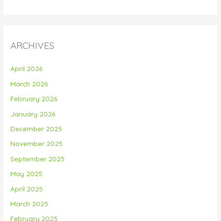
ARCHIVES
April 2026
March 2026
February 2026
January 2026
December 2025
November 2025
September 2025
May 2025
April 2025
March 2025
February 2025