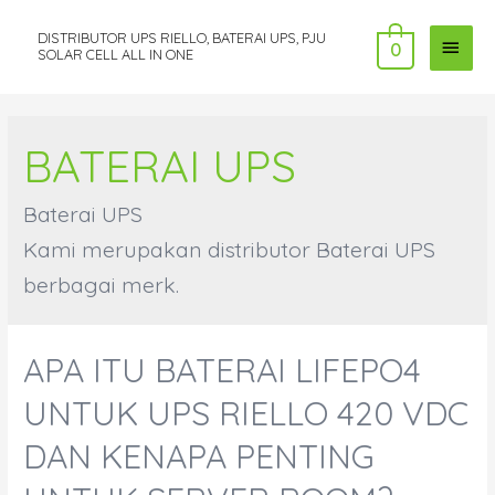
DISTRIBUTOR UPS RIELLO, BATERAI UPS, PJU
MAI
0
SOLAR CELL ALL IN ONE
MEN
BATERAI UPS
Baterai UPS
Kami merupakan distributor Baterai UPS
berbagai merk.
APA ITU BATERAI LIFEPO4
UNTUK UPS RIELLO 420 VDC
DAN KENAPA PENTING