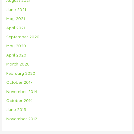
August 2021
June 2021
May 2021
April 2021
September 2020
May 2020
April 2020
March 2020
February 2020
October 2017
November 2014
October 2014
June 2013
November 2012