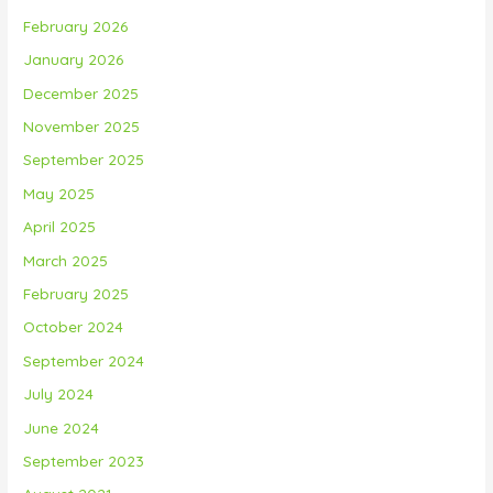
February 2026
January 2026
December 2025
November 2025
September 2025
May 2025
April 2025
March 2025
February 2025
October 2024
September 2024
July 2024
June 2024
September 2023