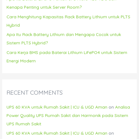
:
Kenapa Penting untuk Server Room?
Cara Menghitung Kapasitas Rack Battery Lithium untuk PLTS
Hybrid
Apa Itu Rack Battery Lithium dan Mengapa Cocok untuk
Sistem PLTS Hybrid?
Cara Kerja BMS pada Baterai Lithium LiFePO4 untuk Sistem
Energi Modern
RECENT COMMENTS
UPS 60 KVA untuk Rumah Sakit | ICU & UGD Aman
on
Analisa
Power Quality UPS Rumah Sakit dan Harmonik pada Sistem
UPS Rumah Sakit
UPS 60 KVA untuk Rumah Sakit | ICU & UGD Aman
on