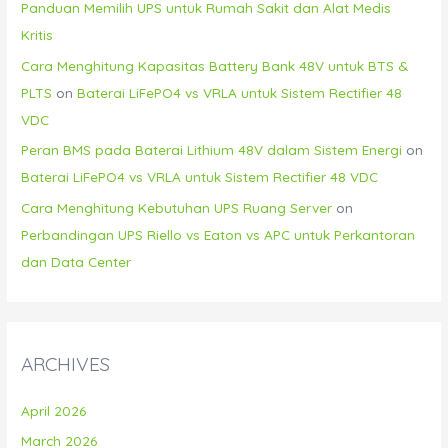
Panduan Memilih UPS untuk Rumah Sakit dan Alat Medis
Kritis
Cara Menghitung Kapasitas Battery Bank 48V untuk BTS &
PLTS
on
Baterai LiFePO4 vs VRLA untuk Sistem Rectifier 48
VDC
Peran BMS pada Baterai Lithium 48V dalam Sistem Energi
on
Baterai LiFePO4 vs VRLA untuk Sistem Rectifier 48 VDC
Cara Menghitung Kebutuhan UPS Ruang Server
on
Perbandingan UPS Riello vs Eaton vs APC untuk Perkantoran
dan Data Center
ARCHIVES
April 2026
March 2026