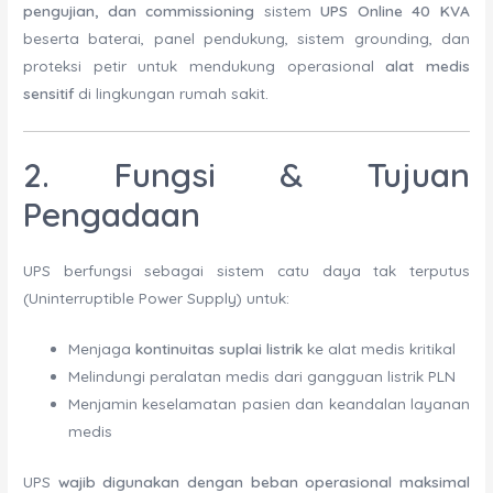
pengujian, dan commissioning
sistem
UPS Online 40 KVA
beserta baterai, panel pendukung, sistem grounding, dan
proteksi petir untuk mendukung operasional
alat medis
sensitif
di lingkungan rumah sakit.
2. Fungsi & Tujuan
Pengadaan
UPS berfungsi sebagai sistem catu daya tak terputus
(Uninterruptible Power Supply) untuk:
Menjaga
kontinuitas suplai listrik
ke alat medis kritikal
Melindungi peralatan medis dari gangguan listrik PLN
Menjamin keselamatan pasien dan keandalan layanan
medis
UPS
wajib digunakan dengan beban operasional maksimal