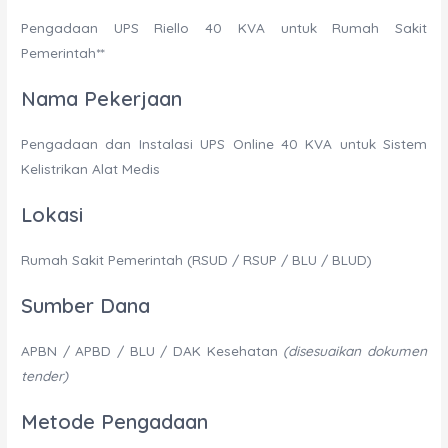
Pengadaan UPS Riello 40 KVA untuk Rumah Sakit
Pemerintah**
Nama Pekerjaan
Pengadaan dan Instalasi UPS Online 40 KVA untuk Sistem
Kelistrikan Alat Medis
Lokasi
Rumah Sakit Pemerintah (RSUD / RSUP / BLU / BLUD)
Sumber Dana
APBN / APBD / BLU / DAK Kesehatan
(disesuaikan dokumen
tender)
Metode Pengadaan