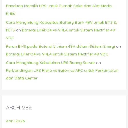
Panduan Memilih UPS untuk Rumah Sakit dan Alat Medis
Kritis
Cara Menghitung Kapasitas Battery Bank 48V untuk BTS &
PLTS
on
Baterai LiFePO4 vs VRLA untuk Sistem Rectifier 48
VDC
Peran BMS pada Baterai Lithium 48V dalam Sistem Energi
on
Baterai LiFePO4 vs VRLA untuk Sistem Rectifier 48 VDC
Cara Menghitung Kebutuhan UPS Ruang Server
on
Perbandingan UPS Riello vs Eaton vs APC untuk Perkantoran
dan Data Center
ARCHIVES
April 2026