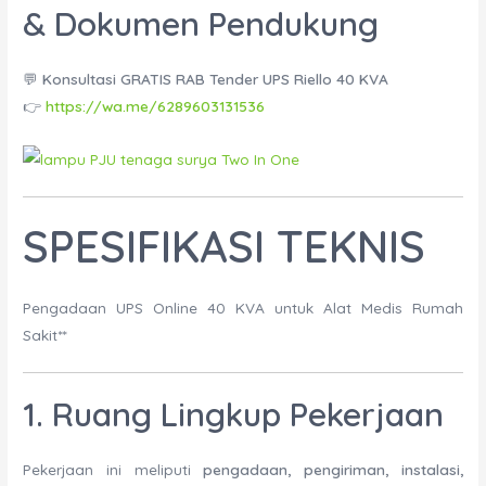
& Dokumen Pendukung
💬
Konsultasi GRATIS RAB Tender UPS Riello 40 KVA
👉
https://wa.me/6289603131536
SPESIFIKASI TEKNIS
Pengadaan UPS Online 40 KVA untuk Alat Medis Rumah
Sakit**
1. Ruang Lingkup Pekerjaan
Pekerjaan ini meliputi
pengadaan, pengiriman, instalasi,