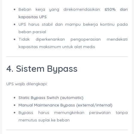
Beban kerja yang direkomendasikan:
≤50% dari
kapasitas UPS
UPS harus stabil dan mampu bekerja kontinu pada
beban parsial
Tidak diperkenankan pengoperasian mendekati
kapasitas maksimum untuk alat medis
4. Sistem Bypass
UPS wajib dilengkapi:
Static Bypass Switch (automatic)
Manual Maintenance Bypass (external/internal)
Bypass harus memungkinkan perawatan tanpa
memutus suplai ke beban