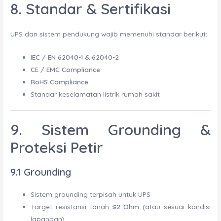
8. Standar & Sertifikasi
UPS dan sistem pendukung wajib memenuhi standar berikut:
IEC / EN 62040-1 & 62040-2
CE / EMC Compliance
RoHS Compliance
Standar keselamatan listrik rumah sakit
9. Sistem Grounding &
Proteksi Petir
9.1 Grounding
Sistem grounding terpisah untuk UPS
Target resistansi tanah
≤2 Ohm
(atau sesuai kondisi
lapangan)