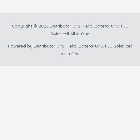
Copyright © 2026
Distributor UPS Riello, Baterai UPS, PJU
Solar cell All in One
Powered by
Distributor UPS Riello, Baterai UPS, PJU Solar cell
All in One