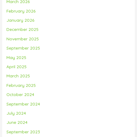
March 2026
February 2026
January 2026
December 2025
November 2025
September 2025
May 2025
April 2025
March 2025
February 2025
October 2024
September 2024
July 2024
June 2024
September 2023