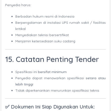
Penyedia harus:
Berbadan hukum resmi di Indonesia
Berpengalaman di instalasi UPS rumah sakit / fasilitas
kritikal
Menyediakan teknisi bersertifikat
Menjamin ketersediaan suku cadang
15. Catatan Penting Tender
Spesifikasi ini
bersifat minimum
Penyedia dapat menawarkan spesifikasi
setara atau
lebih tinggi
Tidak diperkenankan menurunkan spesifikasi teknis
✅
Dokumen Ini Siap Digunakan Untuk: