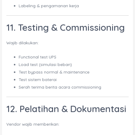
Labeling & pengamanan kerja
11. Testing & Commissioning
Wajib dilakukan:
Functional test UPS
Load test (simulasi beban)
Test bypass normal & maintenance
Test sistem baterai
Serah terima berita acara commissioning
12. Pelatihan & Dokumentasi
Vendor wajib memberikan: