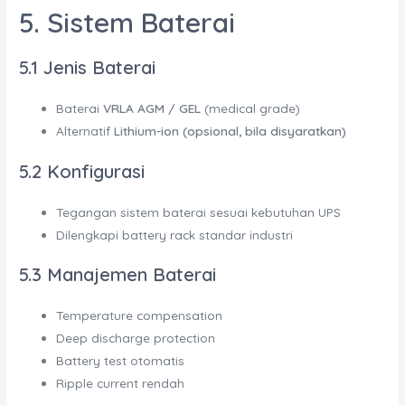
5. Sistem Baterai
5.1 Jenis Baterai
Baterai
VRLA AGM / GEL
(medical grade)
Alternatif
Lithium-ion (opsional, bila disyaratkan)
5.2 Konfigurasi
Tegangan sistem baterai sesuai kebutuhan UPS
Dilengkapi battery rack standar industri
5.3 Manajemen Baterai
Temperature compensation
Deep discharge protection
Battery test otomatis
Ripple current rendah