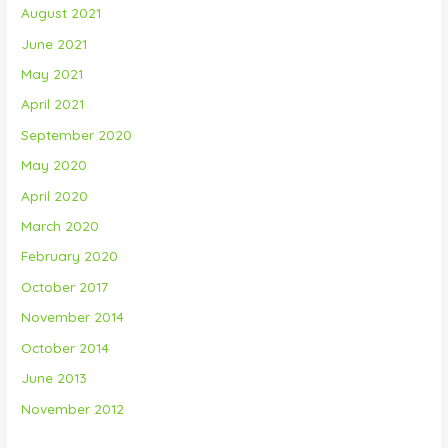
August 2021
June 2021
May 2021
April 2021
September 2020
May 2020
April 2020
March 2020
February 2020
October 2017
November 2014
October 2014
June 2013
November 2012