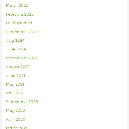
March 2025
February 2025
October 2024
September 2024
July 2024
June 2024
September 2023
August 2021
June 2021
May 2021
April 2021
September 2020
May 2020
April 2020
March 2020