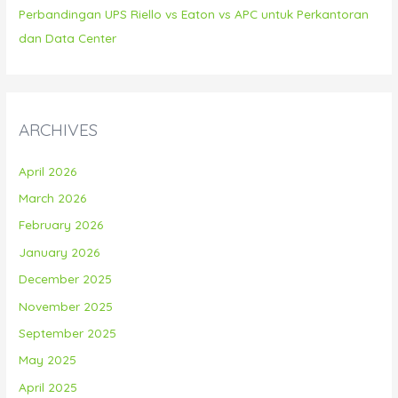
Perbandingan UPS Riello vs Eaton vs APC untuk Perkantoran
dan Data Center
ARCHIVES
April 2026
March 2026
February 2026
January 2026
December 2025
November 2025
September 2025
May 2025
April 2025