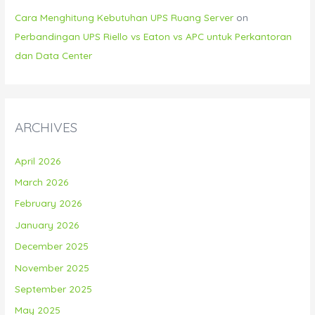
Cara Menghitung Kebutuhan UPS Ruang Server
on
Perbandingan UPS Riello vs Eaton vs APC untuk Perkantoran
dan Data Center
ARCHIVES
April 2026
March 2026
February 2026
January 2026
December 2025
November 2025
September 2025
May 2025