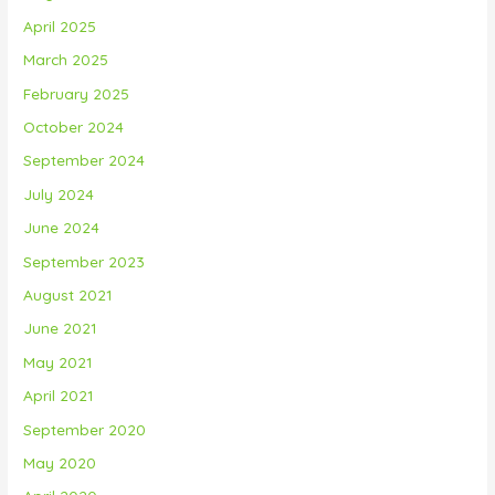
April 2025
March 2025
February 2025
October 2024
September 2024
July 2024
June 2024
September 2023
August 2021
June 2021
May 2021
April 2021
September 2020
May 2020