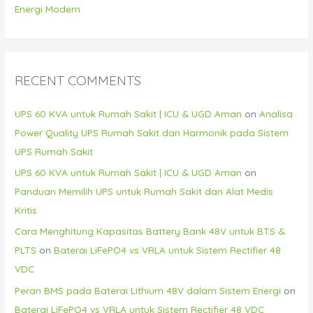
Energi Modern
RECENT COMMENTS
UPS 60 KVA untuk Rumah Sakit | ICU & UGD Aman
on
Analisa
Power Quality UPS Rumah Sakit dan Harmonik pada Sistem
UPS Rumah Sakit
UPS 60 KVA untuk Rumah Sakit | ICU & UGD Aman
on
Panduan Memilih UPS untuk Rumah Sakit dan Alat Medis
Kritis
Cara Menghitung Kapasitas Battery Bank 48V untuk BTS &
PLTS
on
Baterai LiFePO4 vs VRLA untuk Sistem Rectifier 48
VDC
Peran BMS pada Baterai Lithium 48V dalam Sistem Energi
on
Baterai LiFePO4 vs VRLA untuk Sistem Rectifier 48 VDC