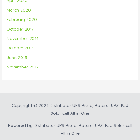
April 2020
March 2020
February 2020
October 2017
November 2014
October 2014
June 2013
November 2012
Copyright © 2026
Distributor UPS Riello, Baterai UPS, PJU
Solar cell All in One
Powered by
Distributor UPS Riello, Baterai UPS, PJU Solar cell
All in One