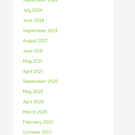
July 2024
June 2024
September 2023
August 2021
June 2021
May 2021
April 2021
September 2020
May 2020
April 2020
March 2020
February 2020
October 2017