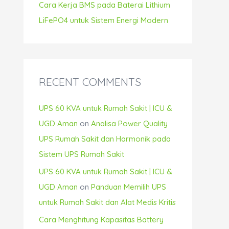
Cara Kerja BMS pada Baterai Lithium
LiFePO4 untuk Sistem Energi Modern
RECENT COMMENTS
UPS 60 KVA untuk Rumah Sakit | ICU &
UGD Aman
on
Analisa Power Quality
UPS Rumah Sakit dan Harmonik pada
Sistem UPS Rumah Sakit
UPS 60 KVA untuk Rumah Sakit | ICU &
UGD Aman
on
Panduan Memilih UPS
untuk Rumah Sakit dan Alat Medis Kritis
Cara Menghitung Kapasitas Battery