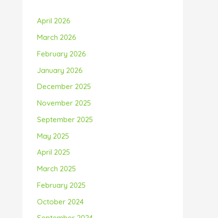
April 2026
March 2026
February 2026
January 2026
December 2025
November 2025
September 2025
May 2025
April 2025
March 2025
February 2025
October 2024
September 2024