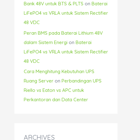
Bank 48V untuk BTS & PLTS
on
Baterai
LiFePO4 vs VRLA untuk Sistem Rectifier
48 VDC
Peran BMS pada Baterai Lithium 48V
dalam Sistem Energi
on
Baterai
LiFePO4 vs VRLA untuk Sistem Rectifier
48 VDC
Cara Menghitung Kebutuhan UPS
Ruang Server
on
Perbandingan UPS
Riello vs Eaton vs APC untuk
Perkantoran dan Data Center
ARCHIVES