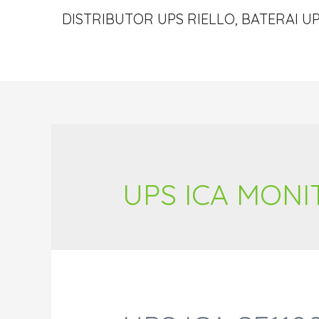
DISTRIBUTOR UPS RIELLO, BATERAI UP
UPS ICA MON