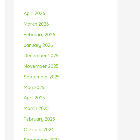
April 2026
March 2026
February 2026
January 2026
December 2025
November 2025
September 2025
May 2025
April 2025
March 2025
February 2025
October 2024
September 2024