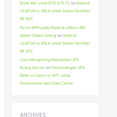
Bank 48V untuk BTS & PLTS
on
Baterai
LiFePO4 vs VRLA untuk Sistem Rectifier
48 VDC
Peran BMS pada Baterai Lithium 48V
dalam Sistem Energi
on
Baterai
LiFePO4 vs VRLA untuk Sistem Rectifier
48 VDC
Cara Menghitung Kebutuhan UPS
Ruang Server
on
Perbandingan UPS
Riello vs Eaton vs APC untuk
Perkantoran dan Data Center
ARCHIVES