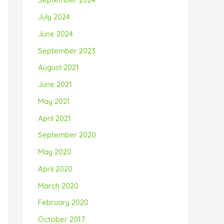
July 2024
June 2024
September 2023
August 2021
June 2021
May 2021
April 2021
September 2020
May 2020
April 2020
March 2020
February 2020
October 2017