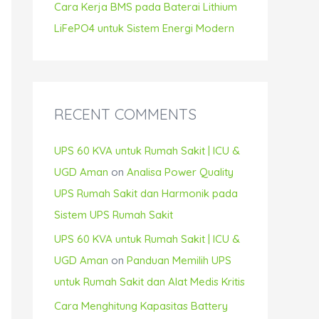
Cara Kerja BMS pada Baterai Lithium
LiFePO4 untuk Sistem Energi Modern
RECENT COMMENTS
UPS 60 KVA untuk Rumah Sakit | ICU &
UGD Aman
on
Analisa Power Quality
UPS Rumah Sakit dan Harmonik pada
Sistem UPS Rumah Sakit
UPS 60 KVA untuk Rumah Sakit | ICU &
UGD Aman
on
Panduan Memilih UPS
untuk Rumah Sakit dan Alat Medis Kritis
Cara Menghitung Kapasitas Battery