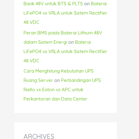
Bank 48V untuk BTS & PLTS
on
Baterai
LiFePO4 vs VRLA untuk Sistem Rectifier
48 VDC
Peran BMS pada Baterai Lithium 48V
dalam Sistem Energi
on
Baterai
LiFePO4 vs VRLA untuk Sistem Rectifier
48 VDC
Cara Menghitung Kebutuhan UPS
Ruang Server
on
Perbandingan UPS
Riello vs Eaton vs APC untuk
Perkantoran dan Data Center
ARCHIVES