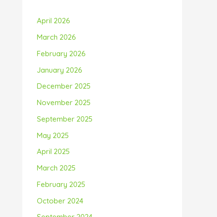
April 2026
March 2026
February 2026
January 2026
December 2025
November 2025
September 2025
May 2025
April 2025
March 2025
February 2025
October 2024
September 2024