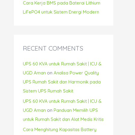
Cara Kerja BMS pada Baterai Lithium
LiFePO4 untuk Sistem Energi Modern
RECENT COMMENTS
UPS 60 KVA untuk Rumah Sakit | ICU &
UGD Aman
on
Analisa Power Quality
UPS Rumah Sakit dan Harmonik pada
Sistem UPS Rumah Sakit
UPS 60 KVA untuk Rumah Sakit | ICU &
UGD Aman
on
Panduan Memilih UPS
untuk Rumah Sakit dan Alat Medis Kritis
Cara Menghitung Kapasitas Battery