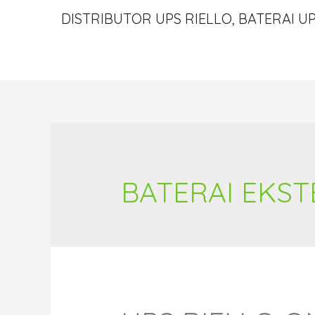
DISTRIBUTOR UPS RIELLO, BATERAI UP
BATERAI EKST